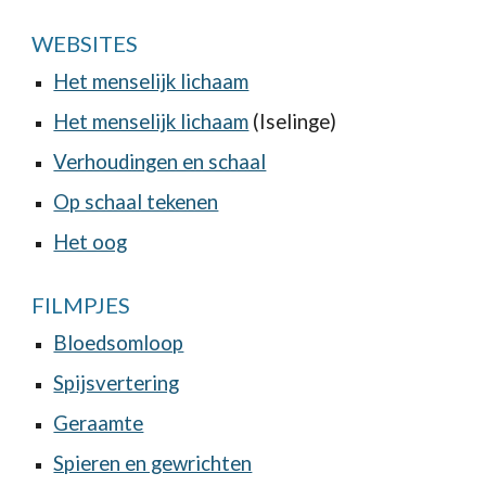
WEBSITES
Het menselijk lichaam
Het menselijk lichaam
(Iselinge)
Verhoudingen en schaal
Op schaal tekenen
Het oog
FILMPJES
Bloedsomloop
Spijsvertering
Geraamte
Spieren en gewrichten