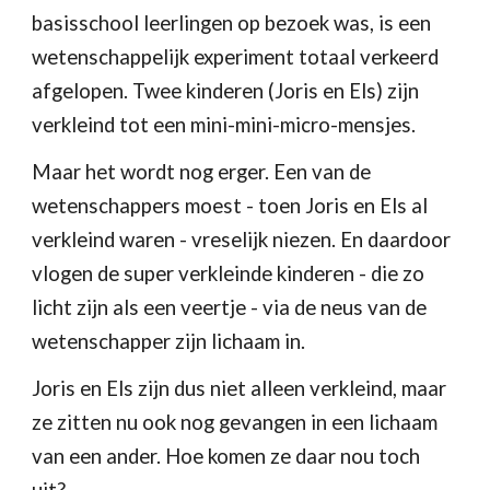
basisschool leerlingen op bezoek was, is een 
wetenschappelijk experiment totaal verkeerd 
afgelopen. Twee kinderen (Joris en Els) zijn 
verkleind tot een mini-mini-micro-mensjes.
Maar het wordt nog erger. Een van de 
wetenschappers moest - toen Joris en Els al 
verkleind waren - vreselijk niezen. En daardoor 
vlogen de super verkleinde kinderen - die zo 
licht zijn als een veertje - via de neus van de 
wetenschapper zijn lichaam in.
Joris en Els zijn dus niet alleen verkleind, maar 
ze zitten nu ook nog gevangen in een lichaam 
van een ander. Hoe komen ze daar nou toch 