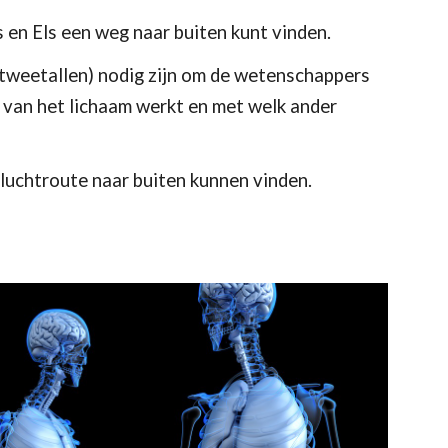
s en Els een weg naar buiten kunt vinden. 
(tweetallen) nodig zijn om de wetenschappers 
 van het lichaam werkt en met welk ander 
luchtroute naar buiten kunnen vinden. 